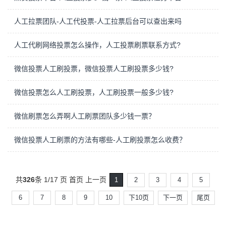
人工拉票团队-人工代投票-人工拉票后台可以查出来吗
人工代刷网络投票怎么操作，人工投票刷票联系方式?
微信投票人工刷投票，微信投票人工刷投票多少钱?
微信投票怎么人工刷投票，人工刷投票一般多少钱?
微信刷票怎么弄啊人工刷票团队多少钱一票？
微信投票人工刷票的方法有哪些-人工刷投票怎么收费？
共
326
条 1/17 页
首页
上一页
1
2
3
4
5
6
7
8
9
10
下10页
下一页
尾页