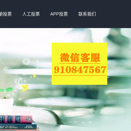
册投票
人工投票
APP投票
联系我们