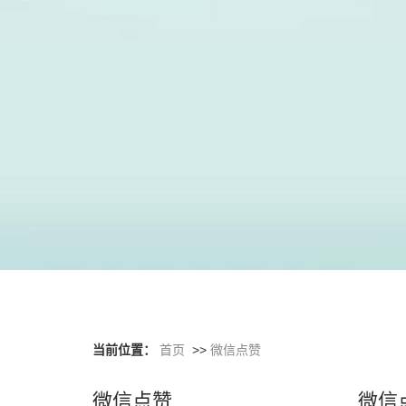
当前位置：
首页
>>
微信点赞
微信点赞
微信