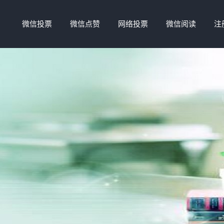
微信投票
微信点赞
网络投票
微信阅读
注