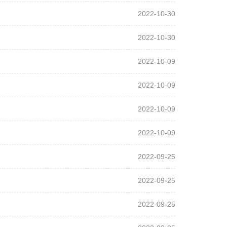
2022-10-30
2022-10-30
2022-10-09
2022-10-09
2022-10-09
2022-10-09
2022-09-25
2022-09-25
2022-09-25