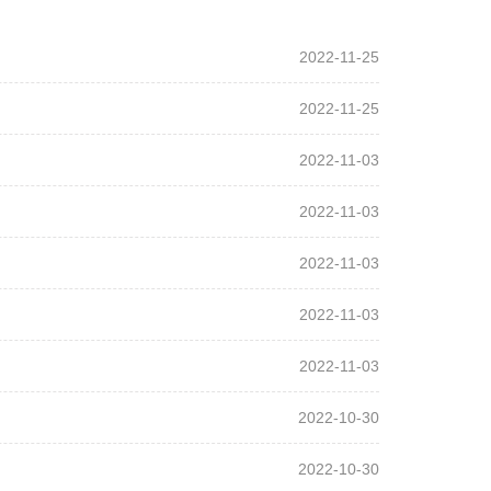
2022-11-25
2022-11-25
2022-11-03
2022-11-03
2022-11-03
2022-11-03
2022-11-03
2022-10-30
2022-10-30