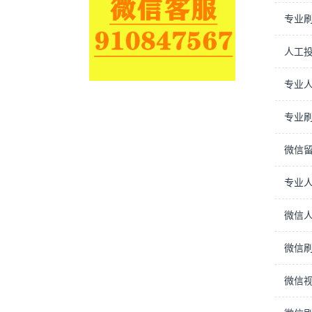
专业
人工
专业
专业
微信
专业人
微信
微信
微信